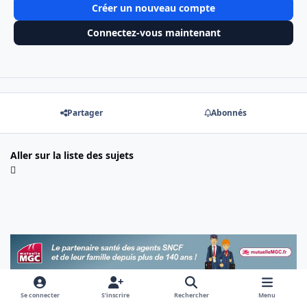
Créer un nouveau compte
Connectez-vous maintenant
Partager
Abonnés
Aller sur la liste des sujets
Se connecter
S’inscrire
Rechercher
Menu