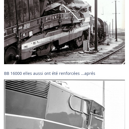
BB 16000 elles aussi ont été renforcées ...aprés