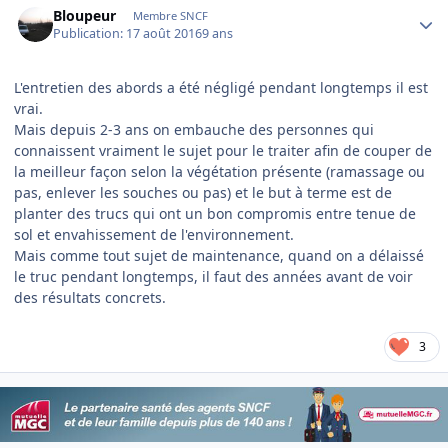
Bloupeur
Membre SNCF
Publication:
17 août 2016
9 ans
L'entretien des abords a été négligé pendant longtemps il est
vrai.
Mais depuis 2-3 ans on embauche des personnes qui
connaissent vraiment le sujet pour le traiter afin de couper de
la meilleur façon selon la végétation présente (ramassage ou
pas, enlever les souches ou pas) et le but à terme est de
planter des trucs qui ont un bon compromis entre tenue de
sol et envahissement de l'environnement.
Mais comme tout sujet de maintenance, quand on a délaissé
le truc pendant longtemps, il faut des années avant de voir
des résultats concrets.
3