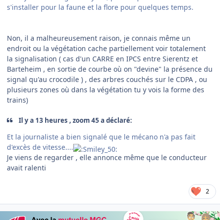
s'installer pour la faune et la flore pour quelques temps.
Non, il a malheureusement raison, je connais même un
endroit ou la végétation cache partiellement voir totalement
la signalisation ( cas d'un CARRE en IPCS entre Sierentz et
Barteheim , en sortie de courbe où on "devine" la présence du
signal qu'au crocodile ) , des arbres couchés sur le CDPA , ou
plusieurs zones où dans la végétation tu y vois la forme des
trains)
Il y a 13 heures , zoom 45 a déclaré:
Et la journaliste a bien signalé que le mécano n'a pas fait
d'excès de vitesse....
Je viens de regarder , elle annonce même que le conducteur
avait ralenti
2