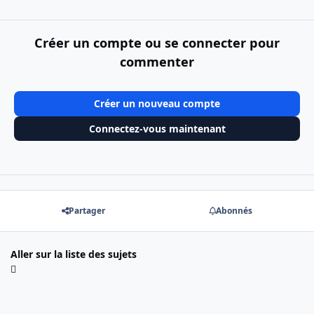
Créer un compte ou se connecter pour
commenter
Créer un nouveau compte
Connectez-vous maintenant
Partager
Abonnés
Aller sur la liste des sujets