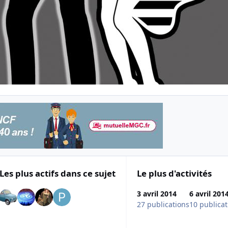
Les plus actifs dans ce sujet
Le plus d'activités
3 avril 2014
6 avril 201
27 publications
10 publicat