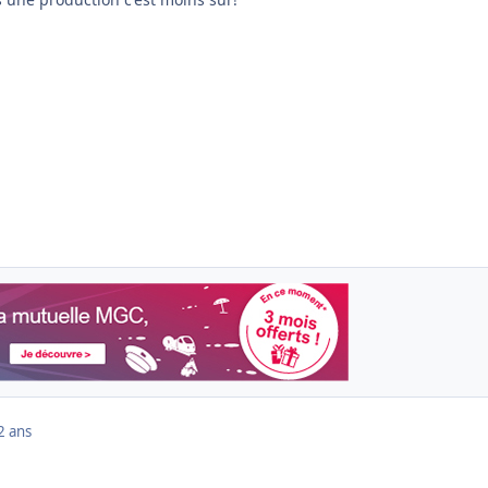
2 ans