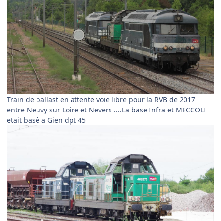
Train de ballast en attente voie libre pour la RVB de 2017
entre Neuvy sur Loire et Nevers ....La base Infra et MECCOLI
etait basé a Gien dpt 45