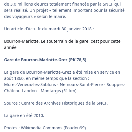
de 3,6 millions d’euros totalement financée par la SNCF qui
sera réalisé. Un projet « tellement important pour la sécurité
des voyageurs » selon le maire.
Un article d'Actu.fr du mardi 30 janvier 2018 :
Bourron-Marlotte. Le souterrain de la gare, c’est pour cette
année
Gare de Bourron-Marlotte-Grez (PK 78,5)
La gare de Bourron-Marlotte-Grez a été mise en service en
août 1860, en même temps que la section :
Moret-Veneux-les-Sablons - Nemours-Saint-Pierre - Souppes-
Château-Landon - Montargis (51 km).
Source : Centre des Archives Historiques de la SNCF.
La gare en été 2010.
Photos : Wikimedia Commons (Poudou99).