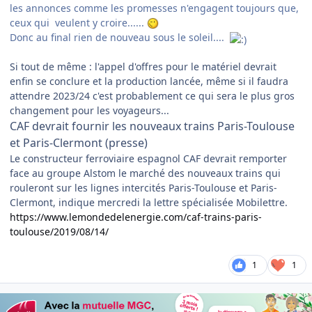
les annonces comme les promesses n'engagent toujours que,
ceux qui veulent y croire......
Donc au final rien de nouveau sous le soleil....
Si tout de même : l'appel d'offres pour le matériel devrait
enfin se conclure et la production lancée, même si il faudra
attendre 2023/24 c'est probablement ce qui sera le plus gros
changement pour les voyageurs...
CAF devrait fournir les nouveaux trains Paris-Toulouse
et Paris-Clermont (presse)
Le constructeur ferroviaire espagnol CAF devrait remporter
face au groupe
Alstom
le marché des nouveaux trains qui
rouleront sur les lignes intercités Paris-Toulouse et Paris-
Clermont, indique mercredi la lettre spécialisée Mobilettre.
https://www.lemondedelenergie.com/caf-trains-paris-
toulouse/2019/08/14/
1
1