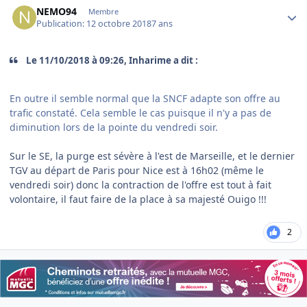
NEMO94
Membre
Publication:
12 octobre 2018
7 ans
Le 11/10/2018 à 09:26, Inharime a dit :
En outre il semble normal que la SNCF adapte son offre au
trafic constaté. Cela semble le cas puisque il n'y a pas de
diminution lors de la pointe du vendredi soir.
Sur le SE, la purge est sévère à l'est de Marseille, et le dernier
TGV au départ de Paris pour Nice est à 16h02 (même le
vendredi soir) donc la contraction de l'offre est tout à fait
volontaire, il faut faire de la place à sa majesté Ouigo !!!
2