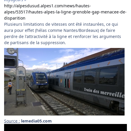
http://alpesdusud.alpes1.com/news/hautes-
alpes/53517/hautes-alpes-la-ligne-grenoble-gap-menacee-de-
disparition
Plusieurs limitations de vitesses ont été instaurées, ce qui
aura pour effet (hélas comme Nantes/Bordeaux) de faire
perdre de l'attractivité à la ligne et renforcer les arguments
de partisans de la suppression.
Source :
lemedia05.com