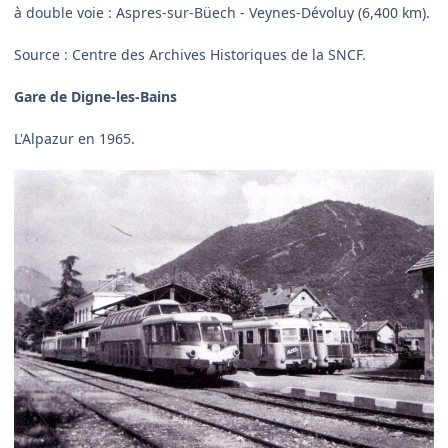
à double voie : Aspres-sur-Büech - Veynes-Dévoluy (6,400 km).
Source : Centre des Archives Historiques de la SNCF.
Gare de Digne-les-Bains
L'Alpazur en 1965.