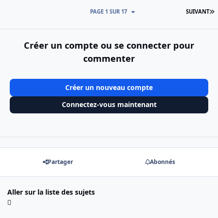
D
PAGE 1 SUR 17
SUIVANT
Créer un compte ou se connecter pour
commenter
Créer un nouveau compte
Connectez-vous maintenant
Partager
Abonnés
Aller sur la liste des sujets