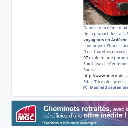
Dans la deuxième moit
de la plupart des rails
voyageurs en Ardèche
sont aujourd'hui assur
Il est toutefois encore
07
exploite une portion
Saint-Jean-le-Centenier
Source :
http://www.anecdote-..
Edit : Titre plus précis
Modifié
3 septembr