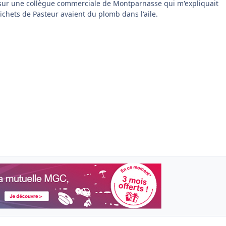
 sur une collègue commerciale de Montparnasse qui m'expliquait
ichets de Pasteur avaient du plomb dans l'aile.