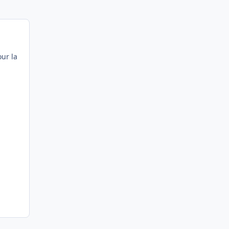
our la