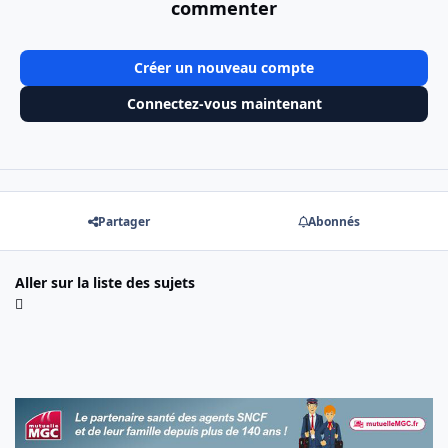
commenter
Créer un nouveau compte
Connectez-vous maintenant
Partager
Abonnés
Aller sur la liste des sujets