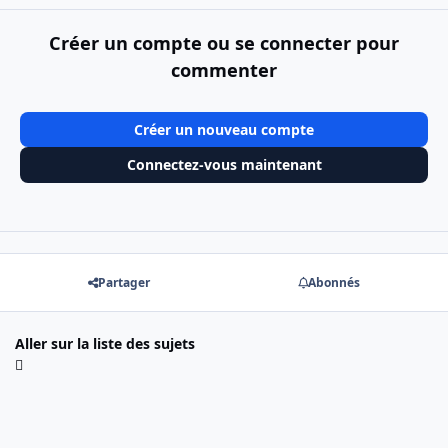
Créer un compte ou se connecter pour
commenter
Créer un nouveau compte
Connectez-vous maintenant
Partager
Abonnés
Aller sur la liste des sujets