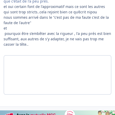
que c'était de l'a peu prés.
et oui certain font de l'approximatif mais ce sont les autres
qui sont trop stricts..cela rejoint bien ce qu’écrit nipou
nous sommes arrivé dans le "c'est pas de ma faute c'est de la
faute de l'autre"
et
pourquoi être s’embêter avec la rigueur , l'a peu prés est bien
suffisant, aux autres de s'y adapter, je ne vais pas trop me
casser la tête..