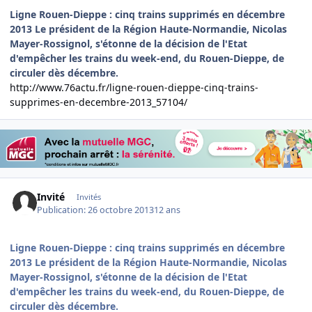
Ligne Rouen-Dieppe : cinq trains supprimés en décembre
2013
Le président de la Région Haute-Normandie, Nicolas
Mayer-Rossignol, s'étonne de la décision de l'Etat
d'empêcher les trains du week-end, du Rouen-Dieppe, de
circuler dès décembre.
http://www.76actu.fr/ligne-rouen-dieppe-cinq-trains-
supprimes-en-decembre-2013_57104/
Invité
Invités
Publication:
26 octobre 2013
12 ans
Ligne Rouen-Dieppe : cinq trains supprimés en décembre
2013
Le président de la Région Haute-Normandie, Nicolas
Mayer-Rossignol, s'étonne de la décision de l'Etat
d'empêcher les trains du week-end, du Rouen-Dieppe, de
circuler dès décembre.