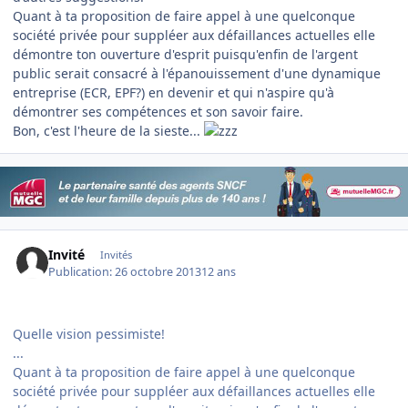
Quant à ta proposition de faire appel à une quelconque
société privée pour suppléer aux défaillances actuelles elle
démontre ton ouverture d'esprit puisqu'enfin de l'argent
public serait consacré à l'épanouissement d'une dynamique
entreprise (ECR, EPF?) en devenir et qui n'aspire qu'à
démontrer ses compétences et son savoir faire.
Bon, c'est l'heure de la sieste...
Invité
Invités
Publication:
26 octobre 2013
12 ans
Quelle vision pessimiste!
...
Quant à ta proposition de faire appel à une quelconque
société privée pour suppléer aux défaillances actuelles elle