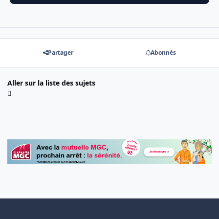
Partager
Abonnés
Aller sur la liste des sujets