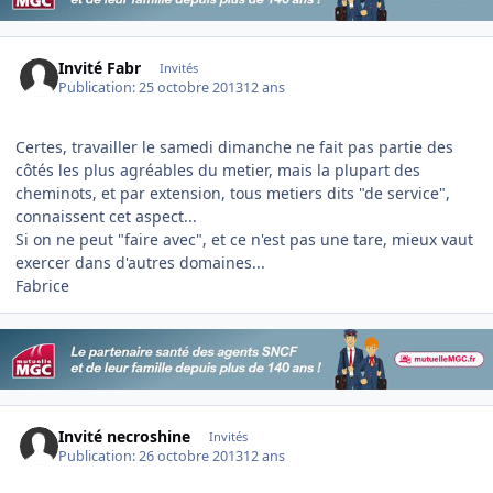
Invité Fabr
Invités
Publication:
25 octobre 2013
12 ans
Certes, travailler le samedi dimanche ne fait pas partie des
côtés les plus agréables du metier, mais la plupart des
cheminots, et par extension, tous metiers dits "de service",
connaissent cet aspect...
Si on ne peut "faire avec", et ce n'est pas une tare, mieux vaut
exercer dans d'autres domaines...
Fabrice
Invité necroshine
Invités
Publication:
26 octobre 2013
12 ans