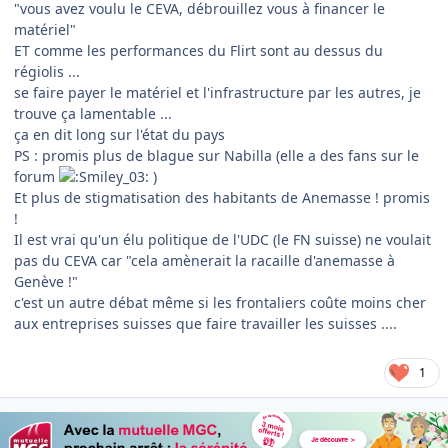
"vous avez voulu le CEVA, débrouillez vous à financer le
matériel"
ET comme les performances du Flirt sont au dessus du
régiolis ...
se faire payer le matériel et l'infrastructure par les autres, je
trouve ça lamentable ...
ça en dit long sur l'état du pays
PS : promis plus de blague sur Nabilla (elle a des fans sur le
forum
)
Et plus de stigmatisation des habitants de Anemasse ! promis
!
Il est vrai qu'un élu politique de l'UDC (le FN suisse) ne voulait
pas du CEVA car "cela amènerait la racaille d'anemasse à
Genève !"
c'est un autre débat même si les frontaliers coûte moins cher
aux entreprises suisses que faire travailler les suisses ....
1