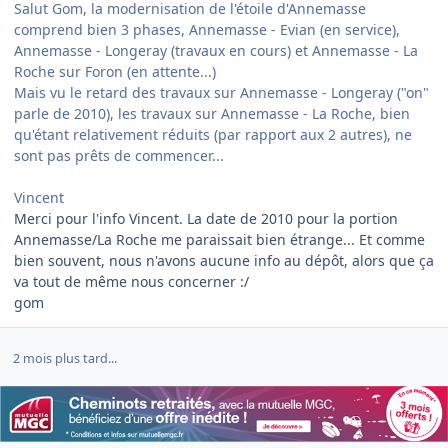
Salut Gom, la modernisation de l'étoile d'Annemasse
comprend bien 3 phases, Annemasse - Evian (en service),
Annemasse - Longeray (travaux en cours) et Annemasse - La
Roche sur Foron (en attente...)
Mais vu le retard des travaux sur Annemasse - Longeray ("on"
parle de 2010), les travaux sur Annemasse - La Roche, bien
qu'étant relativement réduits (par rapport aux 2 autres), ne
sont pas prêts de commencer...
Vincent
Merci pour l'info Vincent. La date de 2010 pour la portion
Annemasse/La Roche me paraissait bien étrange... Et comme
bien souvent, nous n'avons aucune info au dépôt, alors que ça
va tout de même nous concerner :/
gom
2 mois plus tard...